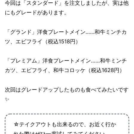
今回は「スタンダード」を注文しましたが、実は他
にもグレードがあります。
「グランド」洋食プレートメイン……和牛ミンチカ
ツ、エビフライ（税込1518円）
「プレミアム」洋食プレートメイン……和牛ミンチ
カツ、エビフライ、和牛コロッケ（税込1628円）
次回はグレードアップしたものも食べてみたいです
✨️
☆テイクアウトも出来るので、お近く行か
れた際はぜひ一度試してみてください。