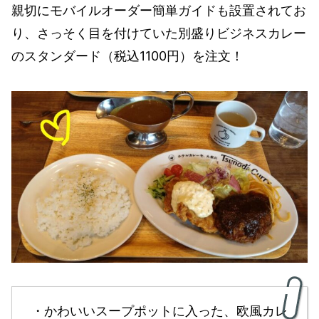
親切にモバイルオーダー簡単ガイドも設置されてお
り、さっそく目を付けていた別盛りビジネスカレー
のスタンダード（税込1100円）を注文！
・かわいいスープポットに入った、欧風カレ