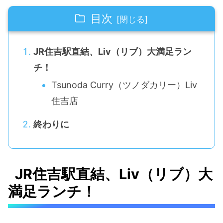
目次
JR住吉駅直結、Liv（リブ）大満足ラン
チ！
Tsunoda Curry（ツノダカリー）Liv
住吉店
終わりに
JR住吉駅直結、Liv（リブ）大
満足ランチ！