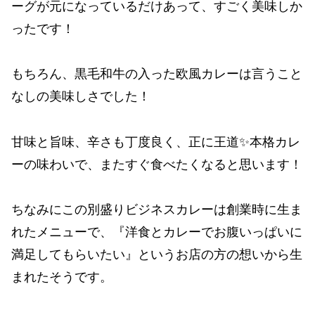
ーグが元になっているだけあって、すごく美味しか
ったです！
もちろん、黒毛和牛の入った欧風カレーは言うこと
なしの美味しさでした！
甘味と旨味、辛さも丁度良く、正に王道✨️本格カレ
ーの味わいで、またすぐ食べたくなると思います！
ちなみにこの別盛りビジネスカレーは創業時に生ま
れたメニューで、『洋食とカレーでお腹いっぱいに
満足してもらいたい』というお店の方の想いから生
まれたそうです。