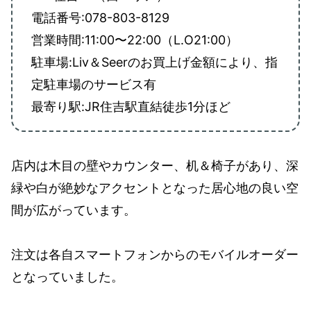
電話番号:078-803-8129
営業時間:11:00〜22:00（L.O21:00）
駐車場:Liv＆Seerのお買上げ金額により、指
定駐車場のサービス有
最寄り駅:JR住吉駅直結徒歩1分ほど
店内は木目の壁やカウンター、机＆椅子があり、深
緑や白が絶妙なアクセントとなった居心地の良い空
間が広がっています。
注文は各自スマートフォンからのモバイルオーダー
となっていました。