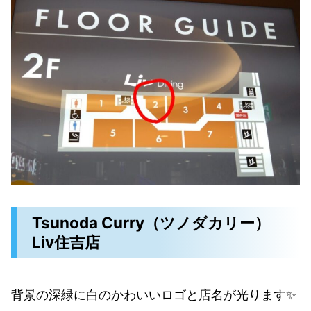
Tsunoda Curry（ツノダカリー）
Liv住吉店
背景の深緑に白のかわいいロゴと店名が光ります✨