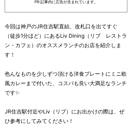
PR:記事内に広告が含まれています。
今回は神戸のJR住吉駅直結、改札口を出てすぐ
（徒歩1分ほど）にあるLiv Dining（リブ レストラ
ン・カフェ）のオススメランチのお店を紹介しま
す！
色んなものを少しずつ頂ける洋食プレートにミニ欧
風カレーまで付いた、コスパも良い大満足なランチ
です✨️
JR住吉駅付近やLiv（リブ）にお出かけの際は、ぜ
ひ参考にしてみてください！