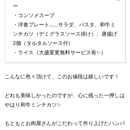
ー
・コンソメスープ
・洋食プレート……サラダ、パスタ、和牛ミ
ンチカツ（デミグラスソース掛け）、唐揚げ
2個（タルタルソース付）
・ライス（大盛変更無料サービス有✨️）
こんなに色々頂けて、このお値段は嬉しいです！
どれも美味しかったのですが、心に残った一押しは
やはり和牛ミンチカツ✨️
もともとお肉屋さんがこだわって作り上げたハンバ