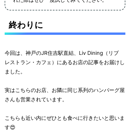
終わりに
今回は、神戸のJR住吉駅直結、Liv Dining（リブ
レストラン・カフェ）にあるお店の記事をお届けし
ました。
実はこちらのお店、お隣に同じ系列のハンバーグ屋
さんも営業されています。
こちらも近い内にぜひとも食べに行きたいと思いま
す😍