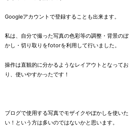
Googleアカウントで登録することも出来ます。
私は、自分で撮った写真の色彩等の調整・背景のぼ
かし・切り取りをfotorを利用して行いました。
操作は直観的に分かるようなレイアウトとなってお
り、使いやすかったです！
ブログで使用する写真でモザイクやぼかしを使いた
い！という方は多いのではないかと思います。