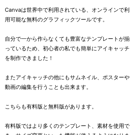
Canvaは世界中で利用されている、オンラインで利
用可能な無料のグラフィックツールです。
自分で一から作らなくても豊富なテンプレートが揃
っているため、初心者の私でも簡単にアイキャッチ
を制作できました！
またアイキャッチの他にもサムネイル、ポスターや
動画の編集を行うことも出来ます。
こちらも有料版と無料版があります。
有料版ではより多くのテンプレート、素材を使用で