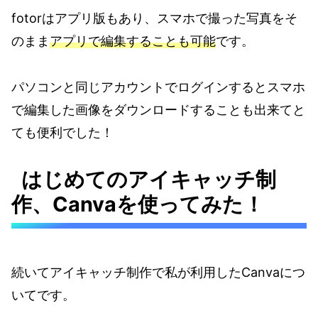
fotorはアプリ版もあり、スマホで撮った写真をそ
のまま
アプリで編集することも可能
です。
パソコンと同じアカウントでログインするとスマホ
で編集した画像をダウンロードすることも出来てと
ても便利でした！
はじめてのアイキャッチ制
作、Canvaを使ってみた！
続いてアイキャッチ制作で私が利用したCanvaにつ
いてです。