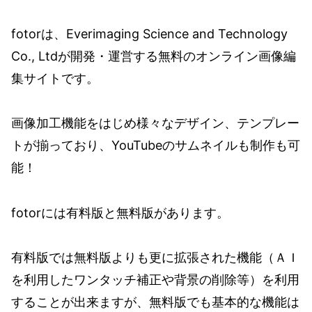
fotorは、Everimaging Science and Technology
Co., Ltdが開発・運営する無料のオンライン画像編
集サイトです。
画像加工機能をはじめ様々なデザイン、テンプレー
トが揃っており、YouTubeのサムネイルも制作も可
能！
fotorには有料版と無料版があります。
有料版では無料版よりも更に拡張された機能（ＡＩ
を利用したワンタッチ補正や背景の削除等）を利用
することが出来ますが、無料版でも基本的な機能は