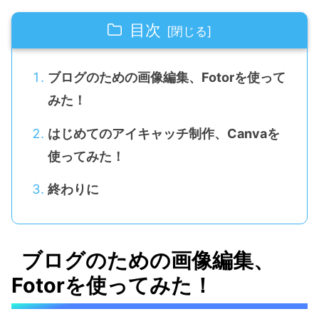
目次
ブログのための画像編集、Fotorを使って
みた！
はじめてのアイキャッチ制作、Canvaを
使ってみた！
終わりに
ブログのための画像編集、
Fotorを使ってみた！