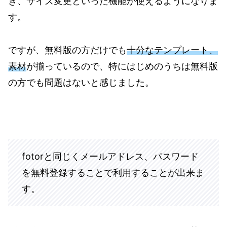
き、サイズ変更といった機能が使えるようになりま
す。
ですが、無料版の方だけでも
十分なテンプレート、
素材
が揃っているので、特にはじめのうちは無料版
の方でも問題はないと感じました。
fotorと同じくメールアドレス、パスワード
を無料登録することで利用することが出来ま
す。