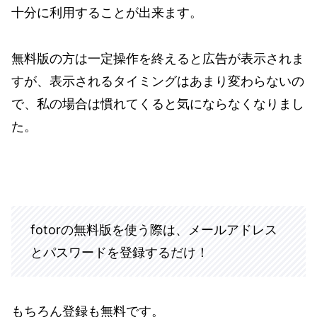
十分に利用することが出来ます。
無料版の方は一定操作を終えると広告が表示されま
すが、表示されるタイミングはあまり変わらないの
で、私の場合は慣れてくると気にならなくなりまし
た。
fotorの無料版を使う際は、メールアドレス
とパスワードを登録するだけ！
もちろん登録も無料です。