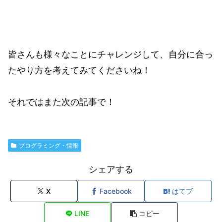
皆さんも様々なことにチャレンジして、自分に合っ
たやり方を考えてみてくださいね！
それではまた次の記事で！
プログラミング・情報
シェアする
X
Facebook
はてブ
LINE
コピー