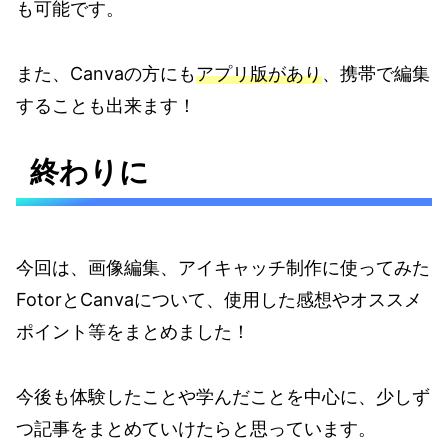
も可能です。
また、Canvaの方にも
アプリ版があり
、携帯で編集
することも出来ます！
終わりに
今回は、画像編集、アイキャッチ制作に使ってみた
FotorとCanvaについて、使用した感想やオススメ
ポイント等をまとめました！
今後も体験したことや学んだことを中心に、少しず
つ記事をまとめていけたらと思っています。