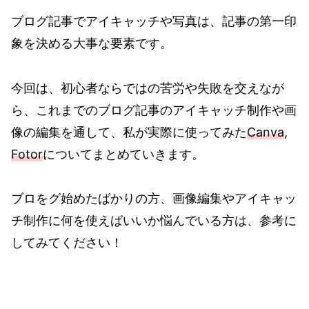
ブログ記事でアイキャッチや写真は、記事の第一印
象を決める大事な要素です。
今回は、初心者ならではの苦労や失敗を交えなが
ら、これまでのブログ記事のアイキャッチ制作や画
像の編集を通して、私が実際に使ってみた
Canva
,
Fotor
についてまとめていきます。
ブロをグ始めたばかりの方、画像編集やアイキャッ
チ制作に何を使えばいいか悩んでいる方は、参考に
してみてください！