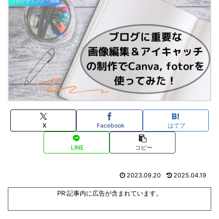
プログラミング・情報
X
Facebook
はてブ
LINE
コピー
2023.09.20
2025.04.19
PR:記事内に広告が含まれています。