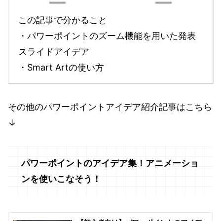
この記事で分かること
・パワーポイントのズーム機能を用いた発表
スライドアイデア
・Smart Artの使い方
その他のパワーポイントアイデア紹介記事はこちら
↓
パワーポイントのアイデア集！アニメーショ
ンを使いこなそう！