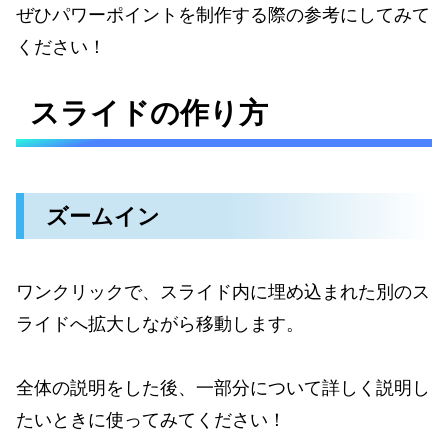
ぜひパワーポイントを制作する際の参考にしてみて
ください！
スライドの作り方
ズームイン
ワンクリックで、スライド内に埋め込まれた別のス
ライドへ拡大しながら移動します。
全体の説明をした後、一部分について詳しく説明し
たいときに使ってみてください！