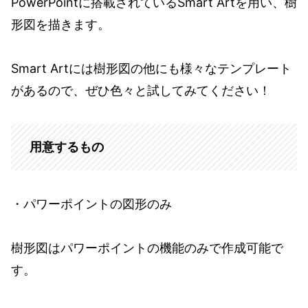
PowerPointに搭載されているSmart Artを用い、樹
形図を描きます。
Smart Artには樹形図の他にも様々なテンプレート
があるので、ぜひ色々と試してみてください！
用意するもの
・パワーポイントの図形のみ
樹形図はパワーポイントの機能のみで作成可能で
す。