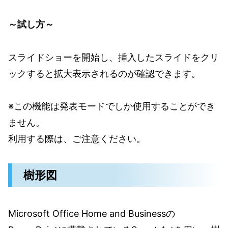
～試し方～
スライドショーを開始し、挿入したスライドをクリ
ックすると拡大表示されるのが確認できます。
※この機能は発表モードでしか使用することができ
ません。
利用する際は、ご注意ください。
樹形図
Microsoft Office Home and Businessの