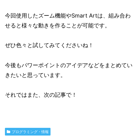
今回使用したズーム機能やSmart Artは、組み合わ
せると様々な動きを作ることが可能です。
ぜひ色々と試してみてくださいね！
今後もパワーポイントのアイデアなどをまとめてい
きたいと思っています。
それではまた、次の記事で！
プログラミング・情報