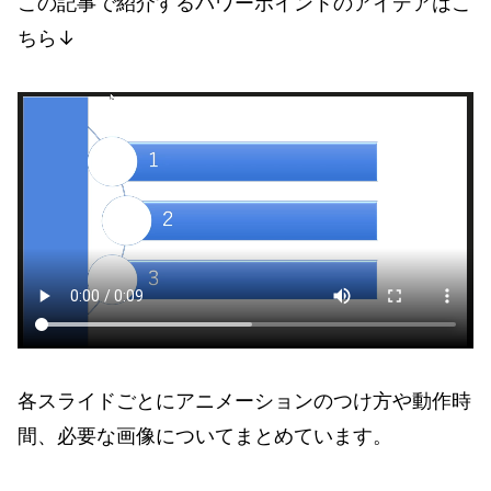
この記事で紹介するパワーポイントのアイデアはこ
ちら↓
各スライドごとにアニメーションのつけ方や動作時
間、必要な画像についてまとめています。