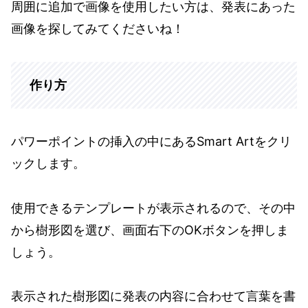
周囲に追加で画像を使用したい方は、発表にあった
画像を探してみてくださいね！
作り方
パワーポイントの挿入の中にあるSmart Artをクリ
ックします。
使用できるテンプレートが表示されるので、その中
から樹形図を選び、画面右下のOKボタンを押しま
しょう。
表示された樹形図に発表の内容に合わせて言葉を書