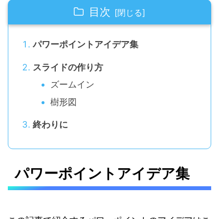
目次
パワーポイントアイデア集
スライドの作り方
ズームイン
樹形図
終わりに
パワーポイントアイデア集