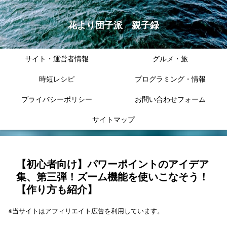
花より団子派 親子録
サイト・運営者情報
グルメ・旅
時短レシピ
プログラミング・情報
プライバシーポリシー
お問い合わせフォーム
サイトマップ
【初心者向け】パワーポイントのアイデア
集、第三弾！ズーム機能を使いこなそう！
【作り方も紹介】
※当サイトはアフィリエイト広告を利用しています。