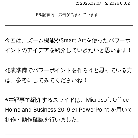
2025.02.07
2026.01.02
PR:記事内に広告が含まれています。
今回は、ズーム機能やSmart Artを使ったパワーポ
イントのアイデアを紹介していきたいと思います！
発表準備でパワーポイントを作ろうと思っている方
は、参考にしてみてくださいね！
※本記事で紹介するスライドは、Microsoft Office
Home and Business 2019 の PowerPoint を用いて
制作・動作確認を行いました。