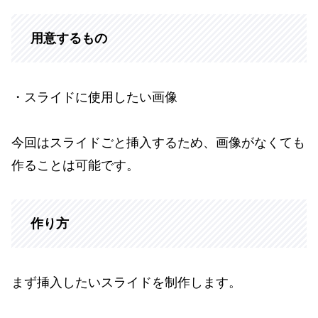
用意するもの
・スライドに使用したい画像
今回はスライドごと挿入するため、画像がなくても
作ることは可能です。
作り方
まず挿入したいスライドを制作します。