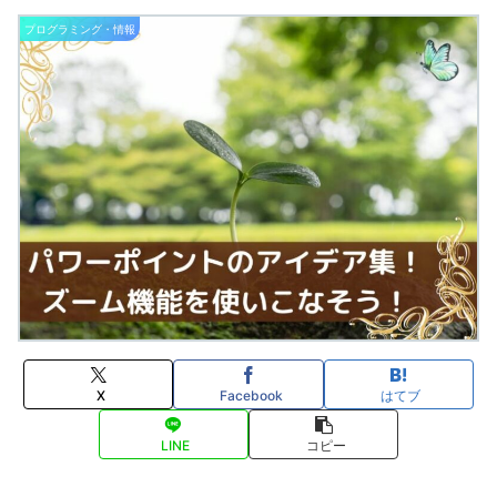
プログラミング・情報
X
Facebook
はてブ
LINE
コピー