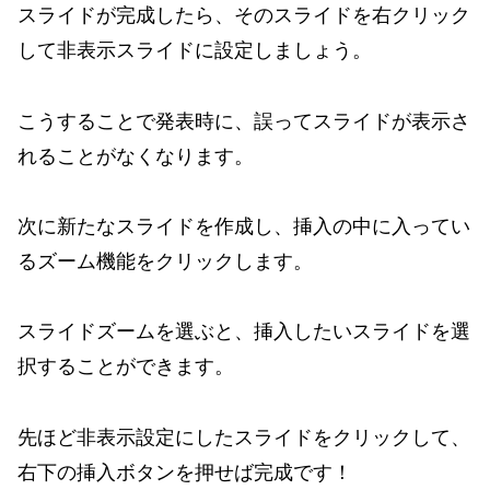
スライドが完成したら、そのスライドを右クリック
して非表示スライドに設定しましょう。
こうすることで発表時に、誤ってスライドが表示さ
れることがなくなります。
次に新たなスライドを作成し、挿入の中に入ってい
るズーム機能をクリックします。
スライドズームを選ぶと、挿入したいスライドを選
択することができます。
先ほど非表示設定にしたスライドをクリックして、
右下の挿入ボタンを押せば完成です！