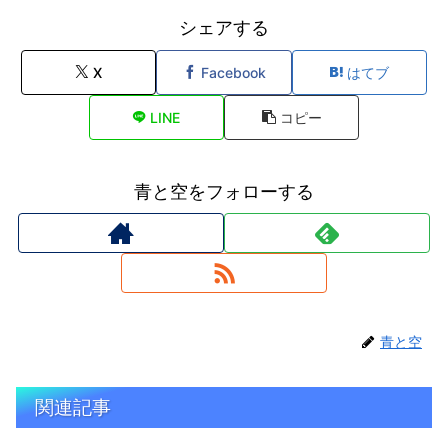
シェアする
X
Facebook
はてブ
LINE
コピー
青と空をフォローする
青と空
関連記事